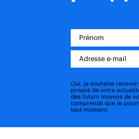
Oui, je souhaite recevo
propos de votre actualité
des futurs moyens de vo
comprends que je pourr
tout moment.