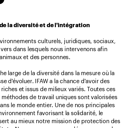
e la diversité et de l'intégration
nvironnements culturels, juridiques, sociaux,
divers dans lesquels nous intervenons afin
s animaux et des personnes.
 large de la diversité dans la mesure où la
sse d'évoluer. IFAW a la chance d'avoir des
 riches et issus de milieux variés. Toutes ces
t méthodes de travail uniques sont valorisées
dans le monde entier. Une de nos principales
vironnement favorisant la solidarité, le
 sert au mieux notre mission de protection des