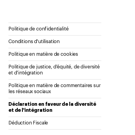
Politique de confidentialité
Conditions d'utilisation
Politique en matière de cookies
Politique de justice, d’équité, de diversité
et d’intégration
Politique en matière de commentaires sur
les réseaux sociaux
Déclaration en faveur de la diversité
et de l'intégration
Déduction Fiscale