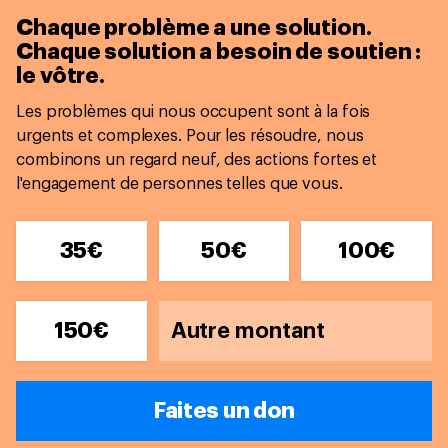
Chaque problème a une solution.
Chaque solution a besoin de soutien :
le vôtre.
Les problèmes qui nous occupent sont à la fois
urgents et complexes. Pour les résoudre, nous
combinons un regard neuf, des actions fortes et
l'engagement de personnes telles que vous.
35€
50€
100€
150€
Faites un don