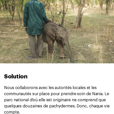
Solution
Nous collaborons avec les autorités locales et les
communautés sur place pour prendre soin de Nania. Le
parc national d’où elle est originaire ne comprend que
quelques douzaines de pachydermes. Donc, chaque vie
compte.