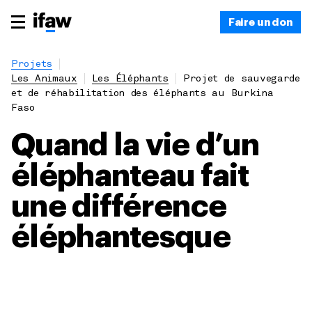
Faire un don
Projets
Les Animaux
Les Éléphants
Projet de sauvegarde
et de réhabilitation des éléphants au Burkina
Faso
Quand la vie d’un
éléphanteau fait
une différence
éléphantesque