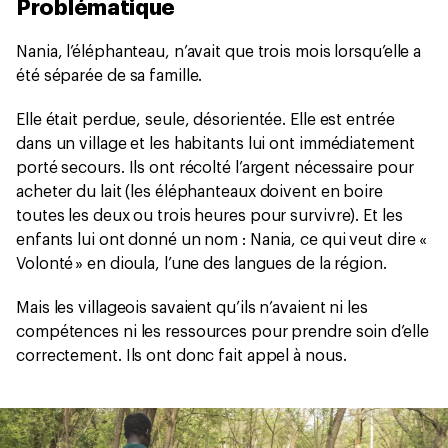
Problématique
Nania, l’éléphanteau, n’avait que trois mois lorsqu’elle a
été séparée de sa famille.
Elle était perdue, seule, désorientée. Elle est entrée
dans un village et les habitants lui ont immédiatement
porté secours. Ils ont récolté l’argent nécessaire pour
acheter du lait (les éléphanteaux doivent en boire
toutes les deux ou trois heures pour survivre). Et les
enfants lui ont donné un nom : Nania, ce qui veut dire «
Volonté » en dioula, l’une des langues de la région.
Mais les villageois savaient qu’ils n’avaient ni les
compétences ni les ressources pour prendre soin d’elle
correctement. Ils ont donc fait appel à nous.