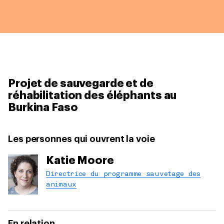
Projet de sauvegarde et de
réhabilitation des éléphants au
Burkina Faso
Les personnes qui ouvrent la voie
Katie Moore
Directrice du programme sauvetage des
animaux
En relation