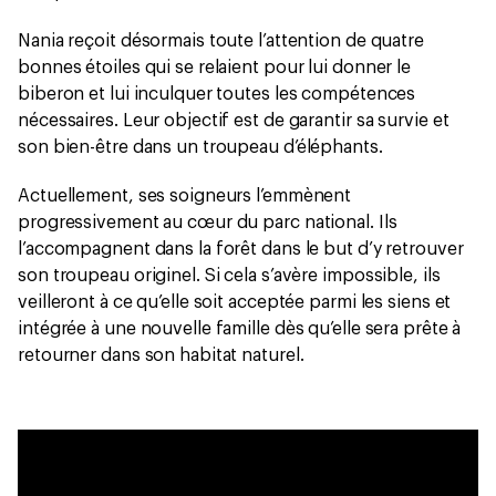
Nania reçoit désormais toute l’attention de quatre
bonnes étoiles qui se relaient pour lui donner le
biberon et lui inculquer toutes les compétences
nécessaires. Leur objectif est de garantir sa survie et
son bien-être dans un troupeau d’éléphants.
Actuellement, ses soigneurs l’emmènent
progressivement au cœur du parc national. Ils
l’accompagnent dans la forêt dans le but d’y retrouver
son troupeau originel. Si cela s’avère impossible, ils
veilleront à ce qu’elle soit acceptée parmi les siens et
intégrée à une nouvelle famille dès qu’elle sera prête à
retourner dans son habitat naturel.