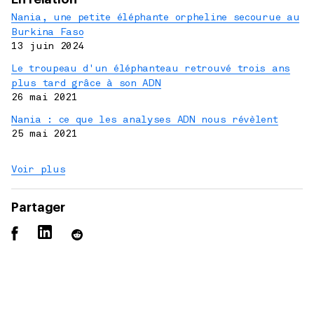
Nania, une petite éléphante orpheline secourue au
Burkina Faso
13 juin 2024
Le troupeau d'un éléphanteau retrouvé trois ans
plus tard grâce à son ADN
26 mai 2021
Nania : ce que les analyses ADN nous révèlent
25 mai 2021
Voir plus
Partager