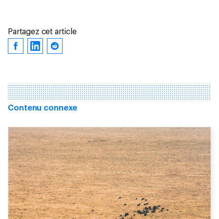
Partagez cet article
Contenu connexe