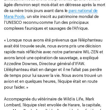
âgée d’environ sept mois était en détresse après la mort
de sa mère trois jours avant dans le
parc national de
Mana Pools
, un site inscrit au patrimoine mondial de
l’UNESCO reconnu comme l’un des principaux
complexes fauniques et sauvages de l’Afrique.
« Lorsque nous avons été prévenus que l’éléphanteau
avait été trouvée seule, nous avons pris une décision
rapide mais réfléchie avec notre partenaire WIL-ZEN et
avons lancé une opération de sauvetage, a expliqué
Azzedine Downes, Directeur général d’IFAW.
L’éléphanteau était en danger et il ne fallait pas perdre
de temps pour lui sauver la vie. Nous avons trouvé un
avion et en quelques heures, l’équipe était en route
pour l’aider. »
Accompagnée du vétérinaire de Wild is Life, Mark
Lombard, l’équipe s’est envolée de Harare, la capitale,