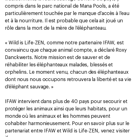
compris dans le parc national de Mana Pools, a été
particulièrement touchée par le manque d’accès à l’eau
et à la nourriture. Il est probable que cela ait joué un
rôle dans la mort de la mère de l’éléphanteau.
« Wild is Life-ZEN, comme notre partenaire IFAW, est
convaincu que chaque animal compte, a déclaré Roxy
Danckwerts. Notre mission est de sauver et de
réhabiliter les éléphanteaux malades, blessés et
orphelins. Le moment venu, chacun des éléphanteaux
dont nous nous occupons retrouvera la liberté et sa vie
d’éléphant sauvage. »
IFAW intervient dans plus de 40 pays pour secourir et
protéger les animaux ainsi que leurs habitats, pour un
monde où les animaux et les hommes peuvent
cohabiter harmonieusement. Pour en savoir plus sur le
partenariat entre IFAW et Wild is Life-ZEN, venez visiter