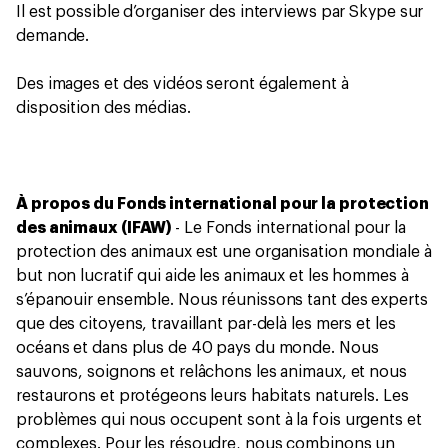
Il est possible d’organiser des interviews par Skype sur
demande.
Des images et des vidéos seront également à
disposition des médias.
À propos du Fonds international pour la protection
des animaux (IFAW)
- Le Fonds international pour la
protection des animaux est une organisation mondiale à
but non lucratif qui aide les animaux et les hommes à
s’épanouir ensemble. Nous réunissons tant des experts
que des citoyens, travaillant par-delà les mers et les
océans et dans plus de 40 pays du monde. Nous
sauvons, soignons et relâchons les animaux, et nous
restaurons et protégeons leurs habitats naturels. Les
problèmes qui nous occupent sont à la fois urgents et
complexes. Pour les résoudre, nous combinons un