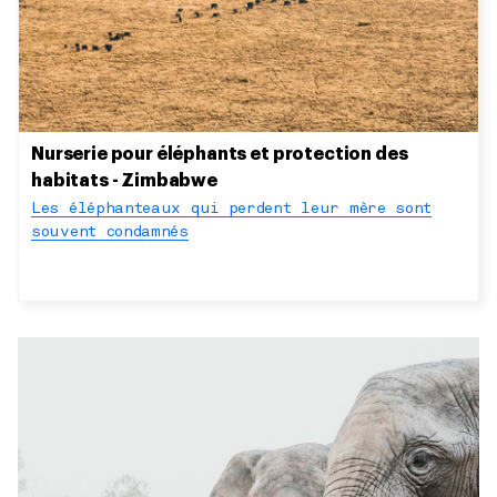
Nurserie pour éléphants et protection des
habitats - Zimbabwe
Les éléphanteaux qui perdent leur mère sont
souvent condamnés