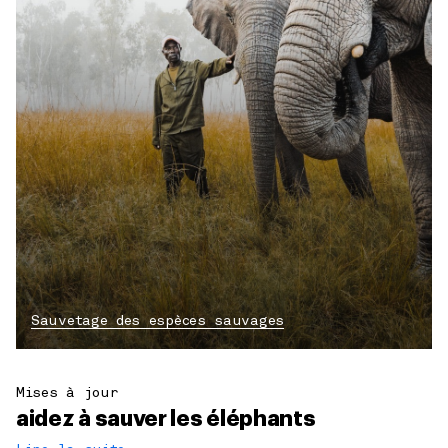
Sauvetage des espèces sauvages
Mises à jour
aidez à sauver les éléphants