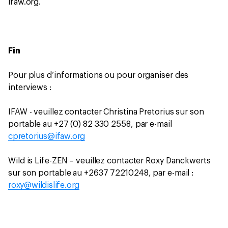
ifaw.org.
Fin
Pour plus d’informations ou pour organiser des
interviews :
IFAW - veuillez contacter Christina Pretorius sur son
portable au +27 (0) 82 330 2558, par e-mail
cpretorius@ifaw.org
Wild is Life-ZEN – veuillez contacter Roxy Danckwerts
sur son portable au +2637 72210248, par e-mail :
roxy@wildislife.org