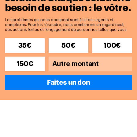
besoin de soutien : le vôtre.
Les problèmes qui nous occupent sont à la fois urgents et
complexes. Pour les résoudre, nous combinons un regard neuf,
des actions fortes et l'engagement de personnes telles que vous.
35€
50€
100€
150€
Faites un don