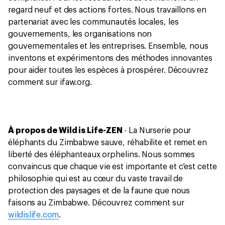
regard neuf et des actions fortes. Nous travaillons en
partenariat avec les communautés locales, les
gouvernements, les organisations non
gouvernementales et les entreprises. Ensemble, nous
inventons et expérimentons des méthodes innovantes
pour aider toutes les espèces à prospérer. Découvrez
comment sur ifaw.org.
À propos de Wild is Life-ZEN
- La Nurserie pour
éléphants du Zimbabwe sauve, réhabilite et remet en
liberté des éléphanteaux orphelins. Nous sommes
convaincus que chaque vie est importante et c’est cette
philosophie qui est au cœur du vaste travail de
protection des paysages et de la faune que nous
faisons au Zimbabwe. Découvrez comment sur
wildislife.com
.