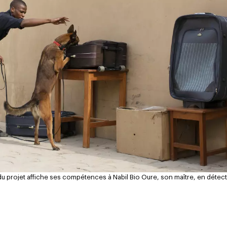
du projet affiche ses compétences à Nabil Bio Oure, son maître, en détect