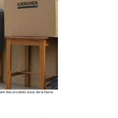
ant des produits issus de la faune