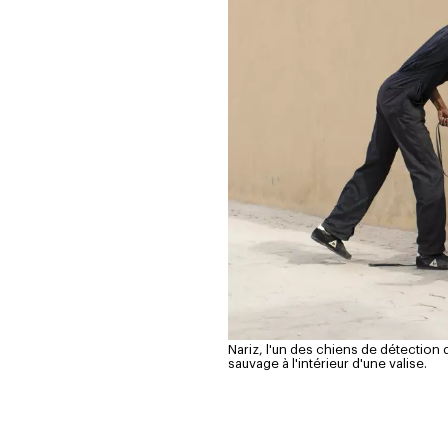
Nariz, l'un des chiens de détection 
sauvage à l'intérieur d'une valise.