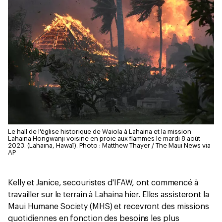
Le hall de l'église historique de Waiola à Lahaina et la mission
Lahaina Hongwanji voisine en proie aux flammes le mardi 8 août
2023. (Lahaina, Hawaï).
Photo : Matthew Thayer / The Maui News via
AP
Kelly et Janice, secouristes d'IFAW, ont commencé à
travailler sur le terrain à Lahaina hier. Elles assisteront la
Maui Humane Society (MHS) et recevront des missions
quotidiennes en fonction des besoins les plus