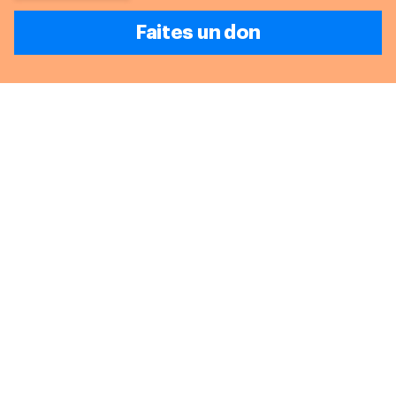
Faites un don