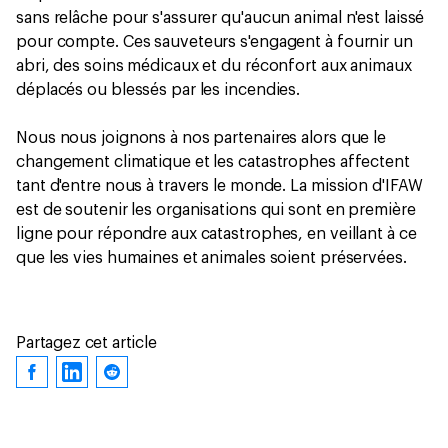
sans relâche pour s'assurer qu'aucun animal n'est laissé
pour compte. Ces sauveteurs s'engagent à fournir un
abri, des soins médicaux et du réconfort aux animaux
déplacés ou blessés par les incendies.
Nous nous joignons à nos partenaires alors que le
changement climatique et les catastrophes affectent
tant d'entre nous à travers le monde. La mission d'IFAW
est de soutenir les organisations qui sont en première
ligne pour répondre aux catastrophes, en veillant à ce
que les vies humaines et animales soient préservées.
Partagez cet article