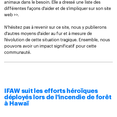
animaux dans le besoin. Elle a dressé une liste des
différentes façons d'aider et de s'impliquer sur son site
web >>.
N'hésitez pas à revenir sur ce site, nous y publierons
d'autres moyens d'aider au fur et à mesure de
l'évolution de cette situation tragique. Ensemble, nous
pouvons avoir un impact significatif pour cette
communauté.
IFAW suit les efforts héroïques
déployés lors de l'incendie de forêt
à Hawaï