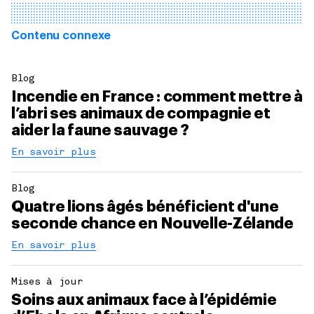
Contenu connexe
Blog
Incendie en France : comment mettre à
l’abri ses animaux de compagnie et
aider la faune sauvage ?
En savoir plus
Blog
Quatre lions âgés bénéficient d'une
seconde chance en Nouvelle-Zélande
En savoir plus
Mises à jour
Soins aux animaux face à l’épidémie