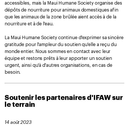
accessibles, mais la Maui Humane Society organise des
dépôts de nourriture pour animaux domestiques afin
que les animaux de la zone brûlée aient accès à de la
nourriture et à de l'eau.
La Maui Humane Society continue d'exprimer sa sincère
gratitude pour l'ampleur du soutien qu'elle a reçu du
monde entier. Nous sommes en contact avec leur
équipe et restons prêts à leur apporter un soutien
urgent, ainsi qu'à d'autres organisations, en cas de
besoin.
Soutenir les partenaires d'IFAW sur
le terrain
14 août 2023