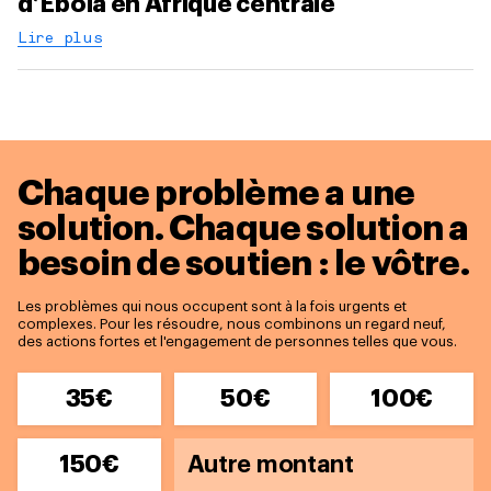
d’Ebola en Afrique centrale
Lire plus
Chaque problème a une
solution.
Chaque solution a
besoin de soutien : le vôtre.
Les problèmes qui nous occupent sont à la fois urgents et
complexes. Pour les résoudre, nous combinons un regard neuf,
des actions fortes et l'engagement de personnes telles que vous.
35€
50€
100€
150€