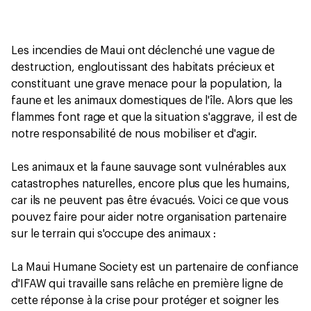
Les incendies de Maui ont déclenché une vague de
destruction, engloutissant des habitats précieux et
constituant une grave menace pour la population, la
faune et les animaux domestiques de l'île. Alors que les
flammes font rage et que la situation s'aggrave, il est de
notre responsabilité de nous mobiliser et d'agir.
Les animaux et la faune sauvage sont vulnérables aux
catastrophes naturelles, encore plus que les humains,
car ils ne peuvent pas être évacués. Voici ce que vous
pouvez faire pour aider notre organisation partenaire
sur le terrain qui s'occupe des animaux :
La Maui Humane Society est un partenaire de confiance
d'IFAW qui travaille sans relâche en première ligne de
cette réponse à la crise pour protéger et soigner les