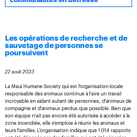
Les opérations de recherche et de
sauvetage de personnes se
poursuivent
22 août 2023
La Maui Humane Society qui est l'organisation locale
responsable des animaux continue à faire un travail
incroyable en aidant autant de personnes, d'animaux de
compagnie et d'animaux perdus que possible. Bien que
son équipe n'ait pas encore été autorisée à accéder à la
zone incendiée, elle s'emploie à réunir les animaux et
leurs familles. L'organisation indique que 1 014 rapports