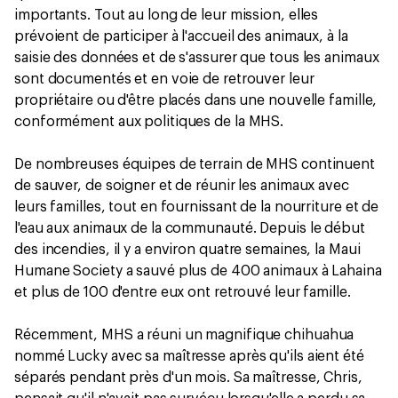
importants. Tout au long de leur mission, elles
prévoient de participer à l'accueil des animaux, à la
saisie des données et de s'assurer que tous les animaux
sont documentés et en voie de retrouver leur
propriétaire ou d'être placés dans une nouvelle famille,
conformément aux politiques de la MHS.
De nombreuses équipes de terrain de MHS continuent
de sauver, de soigner et de réunir les animaux avec
leurs familles, tout en fournissant de la nourriture et de
l'eau aux animaux de la communauté. Depuis le début
des incendies, il y a environ quatre semaines, la Maui
Humane Society a sauvé plus de 400 animaux à Lahaina
et plus de 100 d'entre eux ont retrouvé leur famille.
Récemment, MHS a réuni un magnifique chihuahua
nommé Lucky avec sa maîtresse après qu'ils aient été
séparés pendant près d'un mois. Sa maîtresse, Chris,