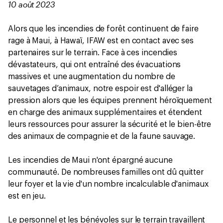
10 août 2023
Alors que les incendies de forêt continuent de faire
rage à Maui, à Hawaï, IFAW est en contact avec ses
partenaires sur le terrain. Face à ces incendies
dévastateurs, qui ont entraîné des évacuations
massives et une augmentation du nombre de
sauvetages d’animaux, notre espoir est d'alléger la
pression alors que les équipes prennent héroïquement
en charge des animaux supplémentaires et étendent
leurs ressources pour assurer la sécurité et le bien-être
des animaux de compagnie et de la faune sauvage.
Les incendies de Maui n'ont épargné aucune
communauté. De nombreuses familles ont dû quitter
leur foyer et la vie d'un nombre incalculable d'animaux
est en jeu.
Le personnel et les bénévoles sur le terrain travaillent