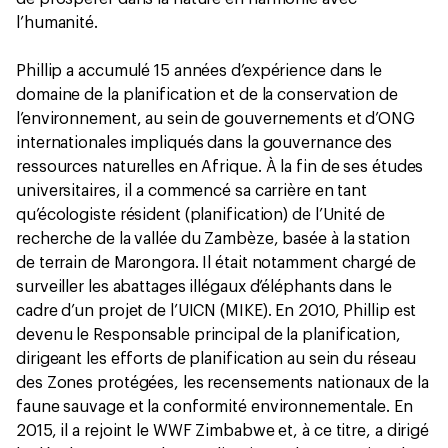
l’humanité.
Phillip a accumulé 15 années d’expérience dans le
domaine de la planification et de la conservation de
l’environnement, au sein de gouvernements et d’ONG
internationales impliqués dans la gouvernance des
ressources naturelles en Afrique. À la fin de ses études
universitaires, il a commencé sa carrière en tant
qu’écologiste résident (planification) de l’Unité de
recherche de la vallée du Zambèze, basée à la station
de terrain de Marongora. Il était notamment chargé de
surveiller les abattages illégaux d’éléphants dans le
cadre d’un projet de l’UICN (MIKE). En 2010, Phillip est
devenu le Responsable principal de la planification,
dirigeant les efforts de planification au sein du réseau
des Zones protégées, les recensements nationaux de la
faune sauvage et la conformité environnementale. En
2015, il a rejoint le WWF Zimbabwe et, à ce titre, a dirigé