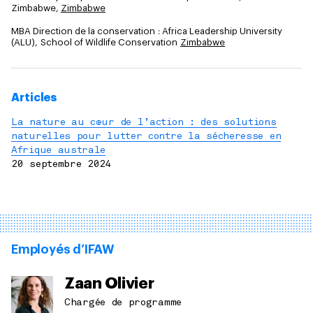
Zimbabwe,
Zimbabwe
MBA Direction de la conservation : Africa Leadership University
(ALU), School of Wildlife Conservation
Zimbabwe
Articles
La nature au cœur de l’action : des solutions
naturelles pour lutter contre la sécheresse en
Afrique australe
20 septembre 2024
Employés d’IFAW
Zaan Olivier
Chargée de programme