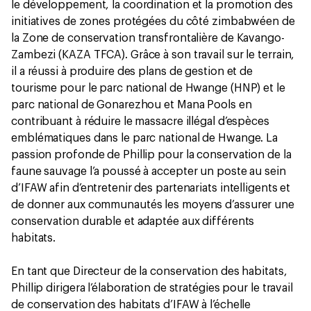
le développement, la coordination et la promotion des
initiatives de zones protégées du côté zimbabwéen de
la Zone de conservation transfrontalière de Kavango-
Zambezi (KAZA TFCA). Grâce à son travail sur le terrain,
il a réussi à produire des plans de gestion et de
tourisme pour le parc national de Hwange (HNP) et le
parc national de Gonarezhou et Mana Pools en
contribuant à réduire le massacre illégal d’espèces
emblématiques dans le parc national de Hwange. La
passion profonde de Phillip pour la conservation de la
faune sauvage l’a poussé à accepter un poste au sein
d’IFAW afin d’entretenir des partenariats intelligents et
de donner aux communautés les moyens d’assurer une
conservation durable et adaptée aux différents
habitats.
En tant que Directeur de la conservation des habitats,
Phillip dirigera l’élaboration de stratégies pour le travail
de conservation des habitats d’IFAW à l’échelle