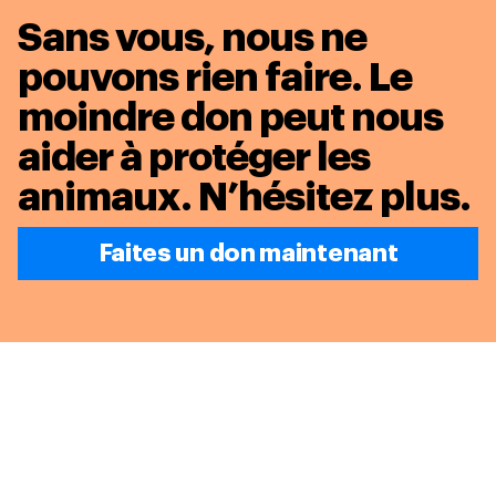
Sans vous, nous ne
pouvons rien faire. Le
moindre don peut nous
aider à protéger les
animaux.
N’hésitez plus.
Faites un don maintenant