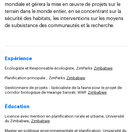
mondiale et gérera la mise en œuvre de projets sur le
terrain dans le monde entier, en se concentrant sur la
sécurité des habitats, les interventions sur les moyens
de subsistance des communautés et la recherche.
Expérience
Écologiste et Responsable écologiste, ZimParks
Zimbabwe
Planification principale , ZimParks
Zimbabwe
Gestionnaire de projets - Spécialiste de la faune pour le projet de
corridor biologique de Hwange Sanyati, WWF
Zimbabwe
Éducation
Licence avec mention en planification rurale et urbaine, Université
du Zimbabwe,
Zimbabwe
Master en politique environnementale et planification, Université du