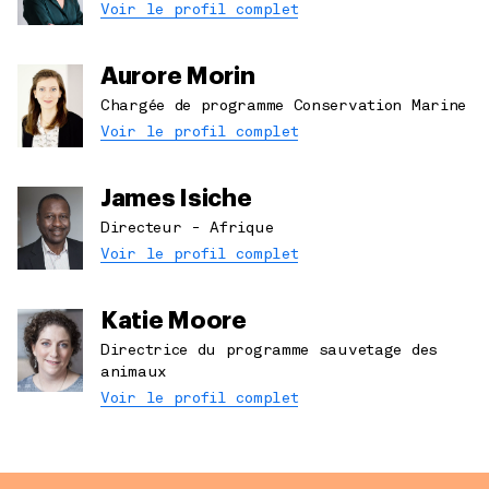
Voir le profil complet
Aurore Morin
Chargée de programme Conservation Marine
Voir le profil complet
James Isiche
Directeur - Afrique
Voir le profil complet
Katie Moore
Directrice du programme sauvetage des
animaux
Voir le profil complet