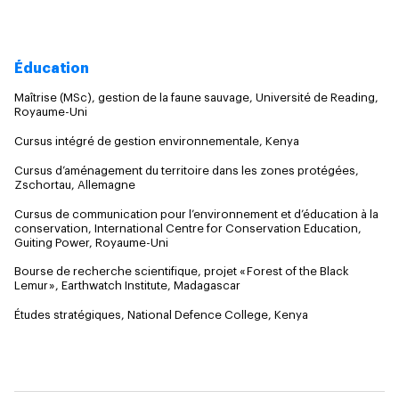
Éducation
Maîtrise (MSc), gestion de la faune sauvage, Université de Reading,
Royaume-Uni
Cursus intégré de gestion environnementale, Kenya
Cursus d’aménagement du territoire dans les zones protégées,
Zschortau, Allemagne
Cursus de communication pour l’environnement et d’éducation à la
conservation, International Centre for Conservation Education,
Guiting Power, Royaume-Uni
Bourse de recherche scientifique, projet « Forest of the Black
Lemur », Earthwatch Institute, Madagascar
Études stratégiques, National Defence College, Kenya