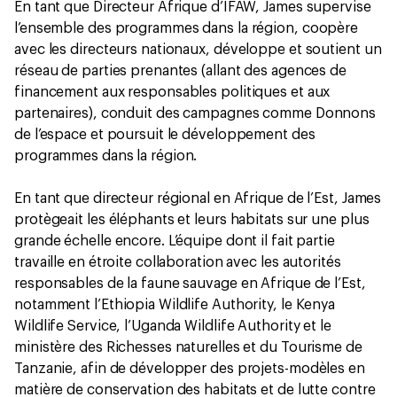
En tant que Directeur Afrique d’IFAW, James supervise
l’ensemble des programmes dans la région, coopère
avec les directeurs nationaux, développe et soutient un
réseau de parties prenantes (allant des agences de
financement aux responsables politiques et aux
partenaires), conduit des campagnes comme Donnons
de l’espace et poursuit le développement des
programmes dans la région.
En tant que directeur régional en Afrique de l’Est, James
protègeait les éléphants et leurs habitats sur une plus
grande échelle encore. L’équipe dont il fait partie
travaille en étroite collaboration avec les autorités
responsables de la faune sauvage en Afrique de l’Est,
notamment l’Ethiopia Wildlife Authority, le Kenya
Wildlife Service, l’Uganda Wildlife Authority et le
ministère des Richesses naturelles et du Tourisme de
Tanzanie, afin de développer des projets-modèles en
matière de conservation des habitats et de lutte contre