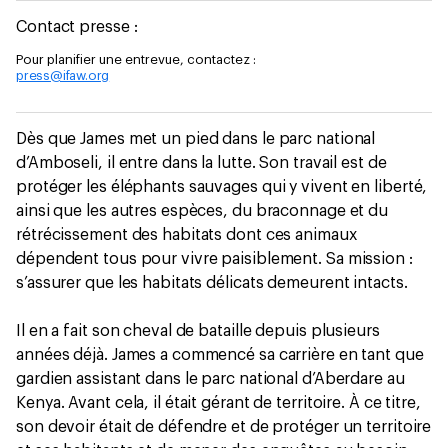
Contact presse :
Pour planifier une entrevue, contactez :
press@ifaw.org
Dès que James met un pied dans le parc national
d’Amboseli, il entre dans la lutte. Son travail est de
protéger les éléphants sauvages qui y vivent en liberté,
ainsi que les autres espèces, du braconnage et du
rétrécissement des habitats dont ces animaux
dépendent tous pour vivre paisiblement. Sa mission :
s’assurer que les habitats délicats demeurent intacts.
Il en a fait son cheval de bataille depuis plusieurs
années déjà. James a commencé sa carrière en tant que
gardien assistant dans le parc national d’Aberdare au
Kenya. Avant cela, il était gérant de territoire. À ce titre,
son devoir était de défendre et de protéger un territoire