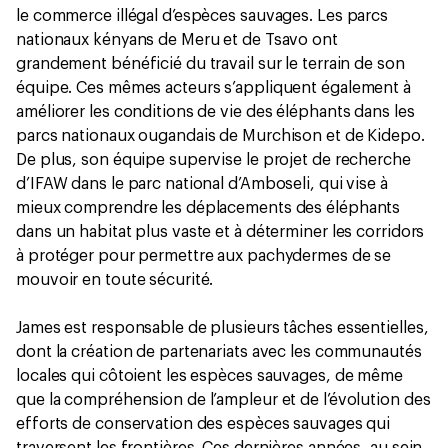
le commerce illégal d’espèces sauvages. Les parcs
nationaux kényans de Meru et de Tsavo ont
grandement bénéficié du travail sur le terrain de son
équipe. Ces mêmes acteurs s’appliquent également à
améliorer les conditions de vie des éléphants dans les
parcs nationaux ougandais de Murchison et de Kidepo.
De plus, son équipe supervise le projet de recherche
d’IFAW dans le parc national d’Amboseli, qui vise à
mieux comprendre les déplacements des éléphants
dans un habitat plus vaste et à déterminer les corridors
à protéger pour permettre aux pachydermes de se
mouvoir en toute sécurité.
James est responsable de plusieurs tâches essentielles,
dont la création de partenariats avec les communautés
locales qui côtoient les espèces sauvages, de même
que la compréhension de l’ampleur et de l’évolution des
efforts de conservation des espèces sauvages qui