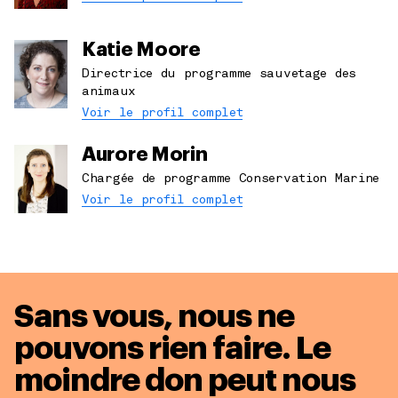
Katie Moore
Directrice du programme sauvetage des
animaux
Voir le profil complet
Aurore Morin
Chargée de programme Conservation Marine
Voir le profil complet
Sans vous, nous ne
pouvons rien faire. Le
moindre don peut nous