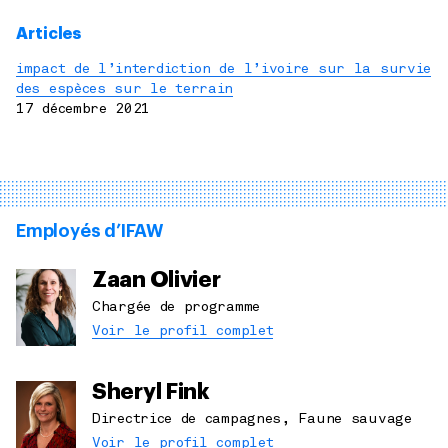
Articles
impact de l’interdiction de l’ivoire sur la survie
des espèces sur le terrain
17 décembre 2021
Employés d’IFAW
Zaan Olivier
Chargée de programme
Voir le profil complet
Sheryl Fink
Directrice de campagnes, Faune sauvage
Voir le profil complet