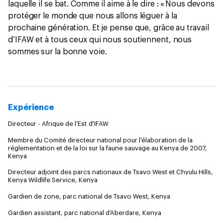
laquelle il se bat. Comme il aime à le dire : « Nous devons
protéger le monde que nous allons léguer à la
prochaine génération. Et je pense que, grâce au travail
d’IFAW et à tous ceux qui nous soutiennent, nous
sommes sur la bonne voie.
Expérience
Directeur - Afrique de l’Est d'IFAW
Membre du Comité directeur national pour l’élaboration de la
réglementation et de la loi sur la faune sauvage au Kenya de 2007,
Kenya
Directeur adjoint des parcs nationaux de Tsavo West et Chyulu Hills,
Kenya Wildlife Service, Kenya
Gardien de zone, parc national de Tsavo West, Kenya
Gardien assistant, parc national d’Aberdare, Kenya