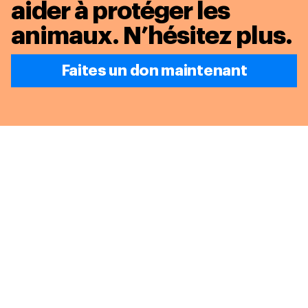
aider à protéger les
animaux.
N’hésitez plus.
Faites un don maintenant