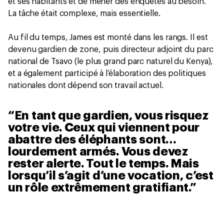
et ses habitants et de mener des enquêtes au besoin.
La tâche était complexe, mais essentielle.
Au fil du temps, James est monté dans les rangs. Il est
devenu gardien de zone, puis directeur adjoint du parc
national de Tsavo (le plus grand parc naturel du Kenya),
et a également participé à l’élaboration des politiques
nationales dont dépend son travail actuel.
En tant que gardien, vous risquez
votre vie. Ceux qui viennent pour
abattre des éléphants sont…
lourdement armés. Vous devez
rester alerte. Tout le temps. Mais
lorsqu’il s’agit d’une vocation, c’est
un rôle extrêmement gratifiant.