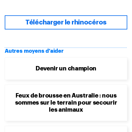
Télécharger le rhinocéros
Autres moyens d'aider
Devenir un champion
Feux de brousse en Australie : nous
sommes sur le terrain pour secourir
les animaux