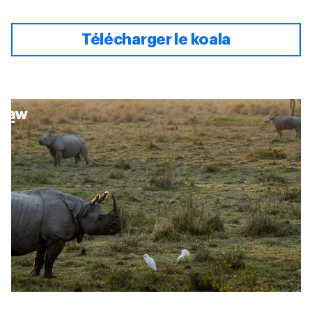
Télécharger le koala