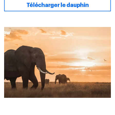
Télécharger le dauphin