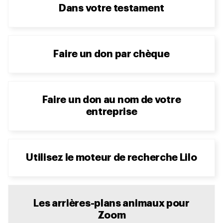
Dans votre testament
Faire un don par chèque
Faire un don au nom de votre
entreprise
Utilisez le moteur de recherche Lilo
Les arrières-plans animaux pour
Zoom