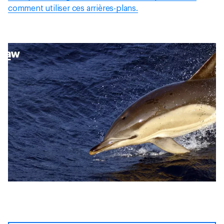
comment utiliser ces arrières-plans.