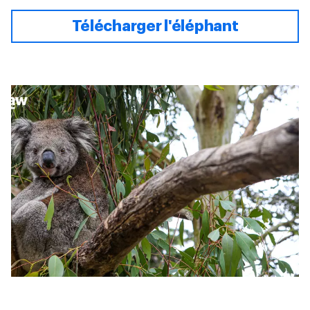
Télécharger l'éléphant