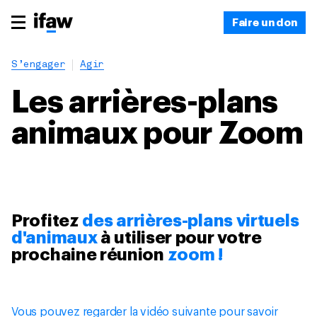
Faire un don
S’engager
Agir
Les arrières-plans
animaux pour Zoom
Profitez
des arrières-plans virtuels
d'animaux
à utiliser pour votre
prochaine réunion
zoom !
Vous pouvez regarder la vidéo suivante pour savoir