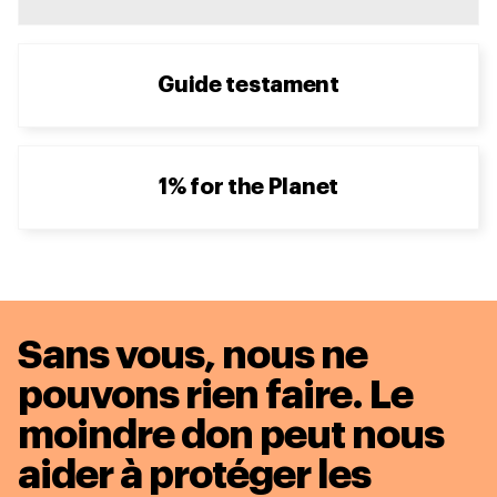
Guide testament
1% for the Planet
Sans vous, nous ne
pouvons rien faire. Le
moindre don peut nous
aider à protéger les