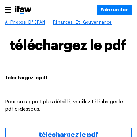
Faire un don
À Propos D'IFAW
Finances Et Gouvernance
téléchargez le pdf
Téléchargez le pdf
Pour un rapport plus détaillé, veuillez télécharger le
pdf ci-dessous.
téléchargez le pdf