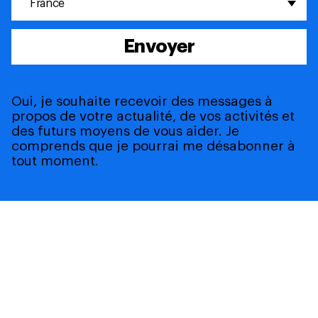
France
Envoyer
Oui, je souhaite recevoir des messages à
propos de votre actualité, de vos activités et
des futurs moyens de vous aider. Je
comprends que je pourrai me désabonner à
tout moment.