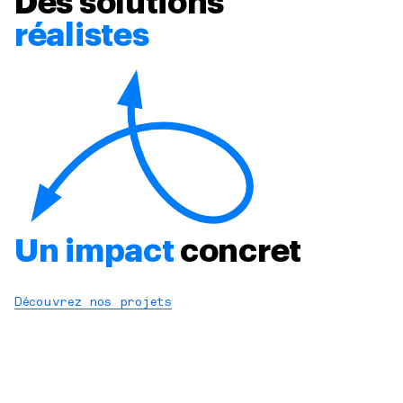
Des solutions
réalistes
Un impact
concret
Découvrez nos projets