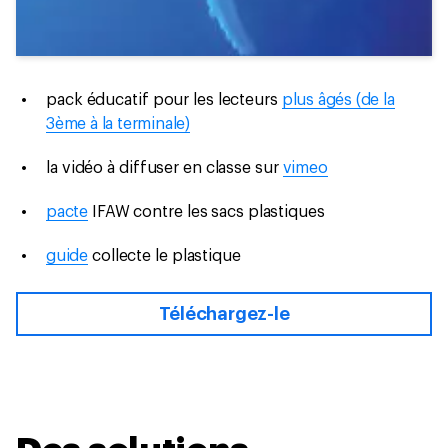
pack éducatif pour les lecteurs
plus âgés (de la
3ème à la terminale)
la vidéo à diffuser en classe sur
vimeo
pacte
IFAW contre les sacs plastiques
guide
collecte le plastique
Téléchargez-le