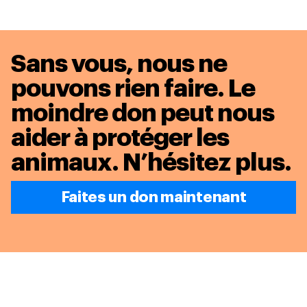
Sans vous, nous ne
pouvons rien faire. Le
moindre don peut nous
aider à protéger les
animaux.
N’hésitez plus.
Faites un don maintenant