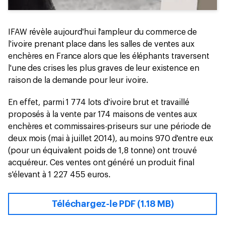
IFAW révèle aujourd'hui l'ampleur du commerce de
l'ivoire prenant place dans les salles de ventes aux
enchères en France alors que les éléphants traversent
l'une des crises les plus graves de leur existence en
raison de la demande pour leur ivoire.
En effet, parmi 1 774 lots d'ivoire brut et travaillé
proposés à la vente par 174 maisons de ventes aux
enchères et commissaires-priseurs sur une période de
deux mois (mai à juillet 2014), au moins 970 d'entre eux
(pour un équivalent poids de 1,8 tonne) ont trouvé
acquéreur. Ces ventes ont généré un produit final
s'élevant à 1 227 455 euros.
Téléchargez-le PDF (1.18 MB)