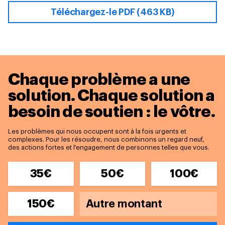
Téléchargez-le PDF (463 KB)
Chaque problème a une
solution.
Chaque solution a
besoin de soutien : le vôtre.
Les problèmes qui nous occupent sont à la fois urgents et
complexes. Pour les résoudre, nous combinons un regard neuf,
des actions fortes et l'engagement de personnes telles que vous.
35€
50€
100€
150€