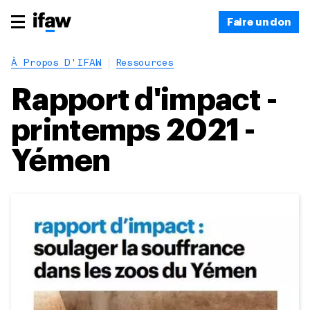
Faire un don
À Propos D'IFAW
Ressources
Rapport d'impact -
printemps 2021 -
Yémen