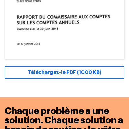
Téléchargez-le PDF (1000 KB)
Chaque problème a une
solution.
Chaque solution a