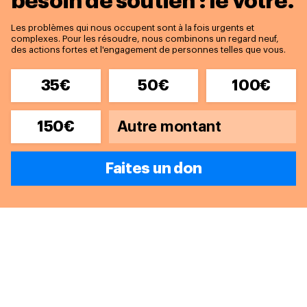
besoin de soutien : le vôtre.
Les problèmes qui nous occupent sont à la fois urgents et
complexes. Pour les résoudre, nous combinons un regard neuf,
des actions fortes et l'engagement de personnes telles que vous.
35€
50€
100€
150€
Faites un don