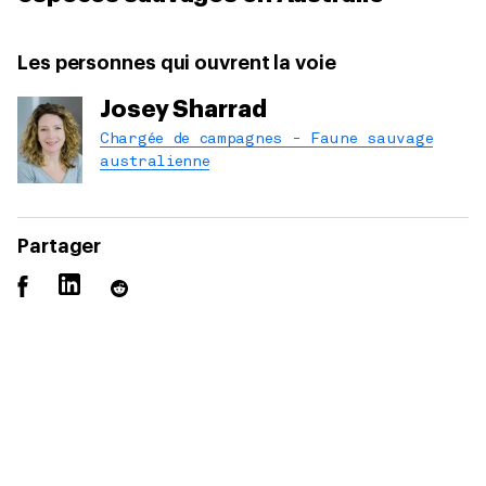
Les personnes qui ouvrent la voie
Josey Sharrad
Chargée de campagnes - Faune sauvage
australienne
Partager