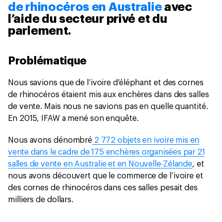
de rhinocéros en Australie
avec
l’aide du secteur privé et du
parlement.
Problématique
Nous savions que de l’ivoire d’éléphant et des cornes
de rhinocéros étaient mis aux enchères dans des salles
de vente. Mais nous ne savions pas en quelle quantité.
En 2015, IFAW a mené son enquête.
Nous avons dénombré
2 772 objets en ivoire mis en
vente dans le cadre de 175 enchères organisées par 21
salles de vente en Australie et en Nouvelle-Zélande
, et
nous avons découvert que le commerce de l’ivoire et
des cornes de rhinocéros dans ces salles pesait des
milliers de dollars.