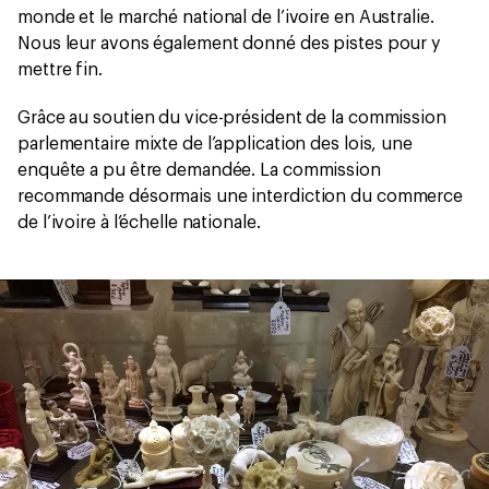
monde et le marché national de l’ivoire en Australie.
Nous leur avons également donné des pistes pour y
mettre fin.
Grâce au soutien du vice-président de la commission
parlementaire mixte de l’application des lois, une
enquête a pu être demandée. La commission
recommande désormais une interdiction du commerce
de l’ivoire à l’échelle nationale.