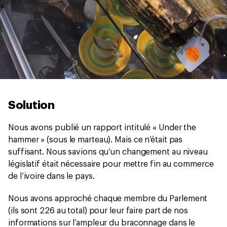
Solution
Nous avons publié un rapport intitulé « Under the
hammer » (sous le marteau). Mais ce n’était pas
suffisant. Nous savions qu’un changement au niveau
législatif était nécessaire pour mettre fin au commerce
de l’ivoire dans le pays.
Nous avons approché chaque membre du Parlement
(ils sont 226 au total) pour leur faire part de nos
informations sur l’ampleur du braconnage dans le