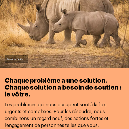
Jessica Boklan
Chaque problème a une solution.
Chaque solution a besoin de soutien :
le vôtre.
Les problèmes qui nous occupent sont à la fois
urgents et complexes. Pour les résoudre, nous
combinons un regard neuf, des actions fortes et
l'engagement de personnes telles que vous.