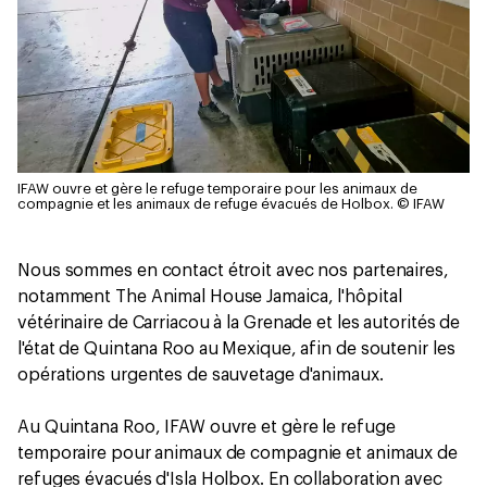
IFAW ouvre et gère le refuge temporaire pour les animaux de
compagnie et les animaux de refuge évacués de Holbox.
© IFAW
Nous sommes en contact étroit avec nos partenaires,
notamment The Animal House Jamaica, l'hôpital
vétérinaire de Carriacou à la Grenade et les autorités de
l'état de Quintana Roo au Mexique, afin de soutenir les
opérations urgentes de sauvetage d'animaux.
Au Quintana Roo, IFAW ouvre et gère le refuge
temporaire pour animaux de compagnie et animaux de
refuges évacués d'Isla Holbox. En collaboration avec