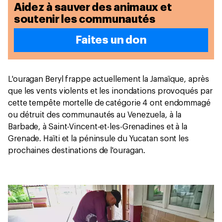
Aidez à sauver des animaux et
soutenir les communautés
Faites un don
L'ouragan Beryl frappe actuellement la Jamaïque, après
que les vents violents et les inondations provoqués par
cette tempête mortelle de catégorie 4 ont endommagé
ou détruit des communautés au Venezuela, à la
Barbade, à Saint-Vincent-et-les-Grenadines et à la
Grenade. Haïti et la péninsule du Yucatan sont les
prochaines destinations de l'ouragan.