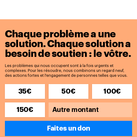
Chaque problème a une
solution.
Chaque solution a
besoin de soutien : le vôtre.
Les problèmes qui nous occupent sont à la fois urgents et
complexes. Pour les résoudre, nous combinons un regard neuf,
des actions fortes et l'engagement de personnes telles que vous.
35€
50€
100€
150€
Faites un don