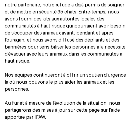
notre partenaire, notre refuge a déjà permis de soigner
et de mettre en sécurité 35 chats. Entre-temps, nous
avons fourni des kits aux autorités locales des
communautés à haut risque qui pourraient avoir besoin
de s'occuper des animaux avant, pendant et après
l'ouragan, et nous avons diffusé des dépliants et des
bannières pour sensibiliser les personnes à la nécessité
d'évacuer avec leurs animaux dans les communautés à
haut risque.
Nos équipes continueront à offrir un soutien d'urgence
là où nous pouvons le plus aider les animaux et les
personnes.
Au fur et à mesure de l'évolution de la situation, nous
partagerons des mises à jour sur cette page sur l'aide
apportée par IFAW.