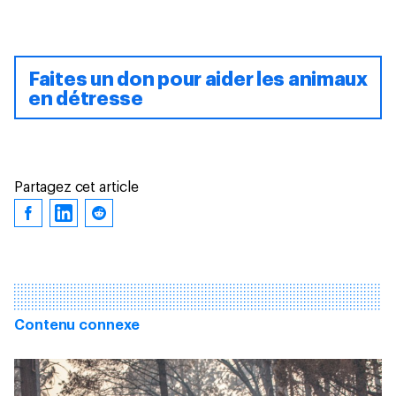
Faites un don pour aider les animaux
en détresse
Partagez cet article
Contenu connexe