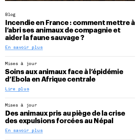
Blog
Incendie en France : comment mettre à
l’abri ses animaux de compagnie et
aider la faune sauvage ?
En savoir plus
Mises à jour
Soins aux animaux face à l’épidémie
d’Ebola en Afrique centrale
Lire plus
Mises à jour
Des animaux pris au piège de la crise
des expulsions forcées au Népal
En savoir plus