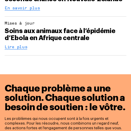
En savoir plus
Mises à jour
Soins aux animaux face à l’épidémie
d’Ebola en Afrique centrale
Lire plus
Chaque problème a une
solution.
Chaque solution a
besoin de soutien : le vôtre.
Les problèmes qui nous occupent sont à la fois urgents et
complexes. Pour les résoudre, nous combinons un regard neuf,
des actions fortes et l'engagement de personnes telles que vous.