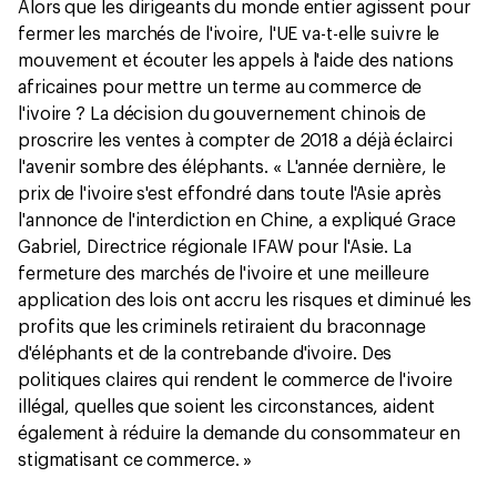
Alors que les dirigeants du monde entier agissent pour
fermer les marchés de l'ivoire, l'UE va-t-elle suivre le
mouvement et écouter les appels à l'aide des nations
africaines pour mettre un terme au commerce de
l'ivoire ? La décision du gouvernement chinois de
proscrire les ventes à compter de 2018 a déjà éclairci
l'avenir sombre des éléphants. « L'année dernière, le
prix de l'ivoire s'est effondré dans toute l'Asie après
l'annonce de l'interdiction en Chine, a expliqué Grace
Gabriel, Directrice régionale IFAW pour l'Asie. La
fermeture des marchés de l'ivoire et une meilleure
application des lois ont accru les risques et diminué les
profits que les criminels retiraient du braconnage
d'éléphants et de la contrebande d'ivoire. Des
politiques claires qui rendent le commerce de l'ivoire
illégal, quelles que soient les circonstances, aident
également à réduire la demande du consommateur en
stigmatisant ce commerce. »