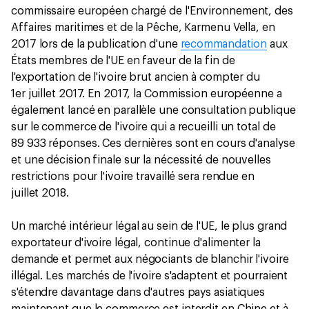
commissaire européen chargé de l'Environnement, des
Affaires maritimes et de la Pêche, Karmenu Vella, en
2017 lors de la publication d'une
recommandation
aux
États membres de l'UE en faveur de la fin de
l'exportation de l'ivoire brut ancien à compter du
1er juillet 2017. En 2017, la Commission européenne a
également lancé en parallèle une consultation publique
sur le commerce de l'ivoire qui a recueilli un total de
89 933 réponses. Ces dernières sont en cours d'analyse
et une décision finale sur la nécessité de nouvelles
restrictions pour l'ivoire travaillé sera rendue en
juillet 2018.
Un marché intérieur légal au sein de l'UE, le plus grand
exportateur d'ivoire légal, continue d'alimenter la
demande et permet aux négociants de blanchir l'ivoire
illégal. Les marchés de l'ivoire s'adaptent et pourraient
s'étendre davantage dans d'autres pays asiatiques