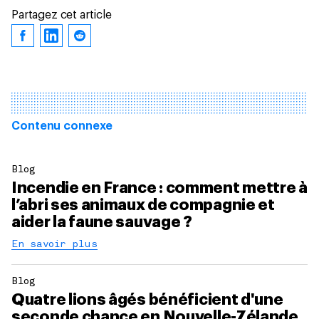
Partagez cet article
Contenu connexe
Blog
Incendie en France : comment mettre à
l’abri ses animaux de compagnie et
aider la faune sauvage ?
En savoir plus
Blog
Quatre lions âgés bénéficient d'une
seconde chance en Nouvelle-Zélande