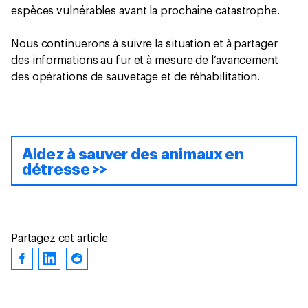
espèces vulnérables avant la prochaine catastrophe.
Nous continuerons à suivre la situation et à partager
des informations au fur et à mesure de l’avancement
des opérations de sauvetage et de réhabilitation.
Aidez à sauver des animaux en
détresse >>
Partagez cet article