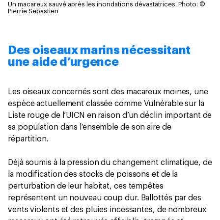
Un macareux sauvé après les inondations dévastatrices.
Photo: ©
Pierrie Sebastien
Des oiseaux marins nécessitant
une aide d’urgence
Les oiseaux concernés sont des macareux moines, une
espèce actuellement classée comme Vulnérable sur la
Liste rouge de l’UICN en raison d’un déclin important de
sa population dans l’ensemble de son aire de
répartition.
Déjà soumis à la pression du changement climatique, de
la modification des stocks de poissons et de la
perturbation de leur habitat, ces tempêtes
représentent un nouveau coup dur. Ballottés par des
vents violents et des pluies incessantes, de nombreux