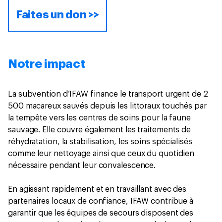
Faites un don >>
Notre impact
La subvention d’IFAW finance le transport urgent de 2
500 macareux sauvés depuis les littoraux touchés par
la tempête vers les centres de soins pour la faune
sauvage. Elle couvre également les traitements de
réhydratation, la stabilisation, les soins spécialisés
comme leur nettoyage ainsi que ceux du quotidien
nécessaire pendant leur convalescence.
En agissant rapidement et en travaillant avec des
partenaires locaux de confiance, IFAW contribue à
garantir que les équipes de secours disposent des