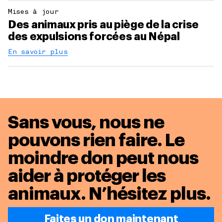
Mises à jour
Des animaux pris au piège de la crise
des expulsions forcées au Népal
En savoir plus
Sans vous, nous ne
pouvons rien faire. Le
moindre don peut nous
aider à protéger les
animaux.
N’hésitez plus.
Faites un don maintenant