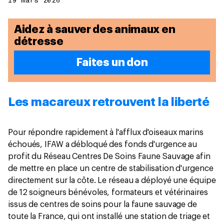
19 mars 2026
Aidez à sauver des animaux en
détresse
Faites un don
Les macareux retrouvent la liberté
Pour répondre rapidement à l'afflux d'oiseaux marins
échoués, IFAW a débloqué des fonds d'urgence au
profit du Réseau Centres De Soins Faune Sauvage afin
de mettre en place un centre de stabilisation d'urgence
directement sur la côte. Le réseau a déployé une équipe
de 12 soigneurs bénévoles, formateurs et vétérinaires
issus de centres de soins pour la faune sauvage de
toute la France, qui ont installé une station de triage et