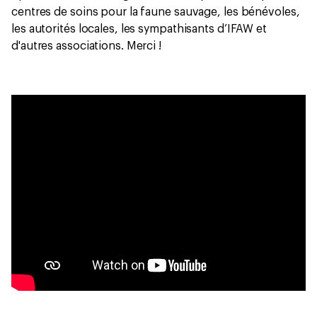
centres de soins pour la faune sauvage, les bénévoles,
les autorités locales, les sympathisants d’IFAW et
d'autres associations. Merci !