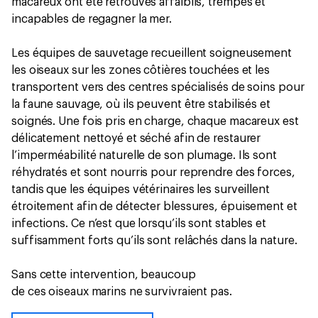
macareux ont été retrouvés affaiblis, trempés et
incapables de regagner la mer.
Les équipes de sauvetage recueillent soigneusement
les oiseaux sur les zones côtières touchées et les
transportent vers des centres spécialisés de soins pour
la faune sauvage, où ils peuvent être stabilisés et
soignés. Une fois pris en charge, chaque macareux est
délicatement nettoyé et séché afin de restaurer
l’imperméabilité naturelle de son plumage. Ils sont
réhydratés et sont nourris pour reprendre des forces,
tandis que les équipes vétérinaires les surveillent
étroitement afin de détecter blessures, épuisement et
infections. Ce n’est que lorsqu’ils sont stables et
suffisamment forts qu’ils sont relâchés dans la nature.
Sans cette intervention, beaucoup
de ces oiseaux marins ne survivraient pas.