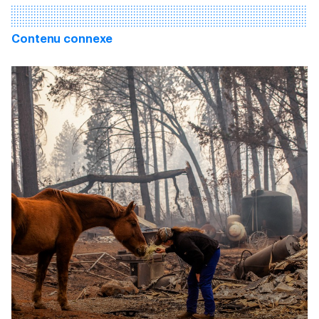
Contenu connexe