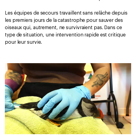
Les équipes de secours travaillent sans relâche depuis
les premiers jours de la catastrophe pour sauver des
oiseaux qui, autrement, ne survivraient pas. Dans ce
type de situation, une intervention rapide est critique
pour leur survie.