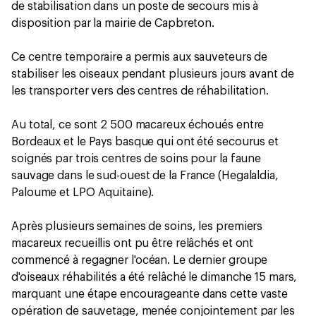
de stabilisation dans un poste de secours mis à
disposition par la mairie de Capbreton.
Ce centre temporaire a permis aux sauveteurs de
stabiliser les oiseaux pendant plusieurs jours avant de
les transporter vers des centres de réhabilitation.
Au total, ce sont 2 500 macareux échoués entre
Bordeaux et le Pays basque qui ont été secourus et
soignés par trois centres de soins pour la faune
sauvage dans le sud-ouest de la France (Hegalaldia,
Paloume et LPO Aquitaine).
Après plusieurs semaines de soins, les premiers
macareux recueillis ont pu être relâchés et ont
commencé à regagner l'océan. Le dernier groupe
d'oiseaux réhabilités a été relâché le dimanche 15 mars,
marquant une étape encourageante dans cette vaste
opération de sauvetage, menée conjointement par les