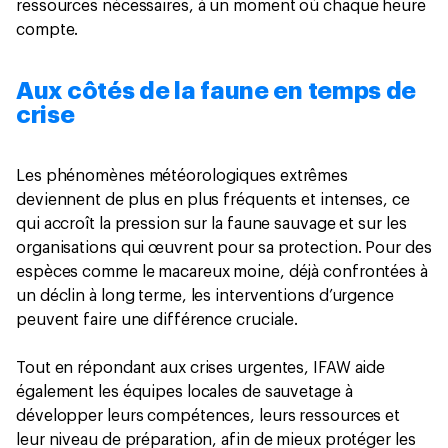
ressources nécessaires, à un moment où chaque heure
compte.
Aux côtés de la faune en temps de
crise
Les phénomènes météorologiques extrêmes
deviennent de plus en plus fréquents et intenses, ce
qui accroît la pression sur la faune sauvage et sur les
organisations qui œuvrent pour sa protection. Pour des
espèces comme le macareux moine, déjà confrontées à
un déclin à long terme, les interventions d’urgence
peuvent faire une différence cruciale.
Tout en répondant aux crises urgentes, IFAW aide
également les équipes locales de sauvetage à
développer leurs compétences, leurs ressources et
leur niveau de préparation, afin de mieux protéger les