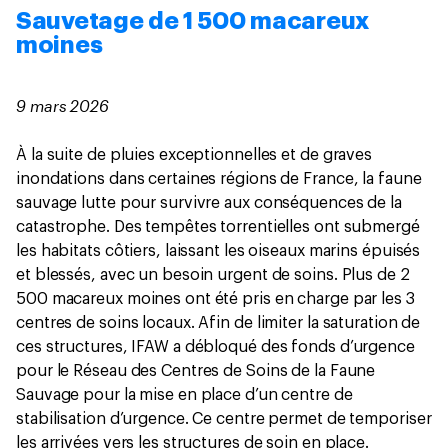
Sauvetage de 1 500 macareux
moines
9 mars 2026
À la suite de pluies exceptionnelles et de graves
inondations dans certaines régions de France, la faune
sauvage lutte pour survivre aux conséquences de la
catastrophe. Des tempêtes torrentielles ont submergé
les habitats côtiers, laissant les oiseaux marins épuisés
et blessés, avec un besoin urgent de soins. Plus de 2
500 macareux moines ont été pris en charge par les 3
centres de soins locaux. Afin de limiter la saturation de
ces structures, IFAW a débloqué des fonds d’urgence
pour le Réseau des Centres de Soins de la Faune
Sauvage pour la mise en place d’un centre de
stabilisation d’urgence. Ce centre permet de temporiser
les arrivées vers les structures de soin en place.