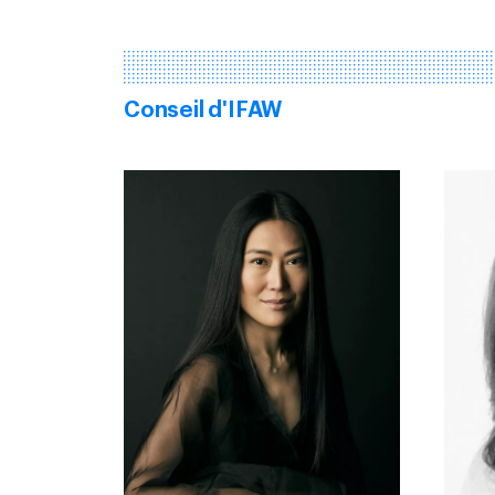
Conseil d'IFAW