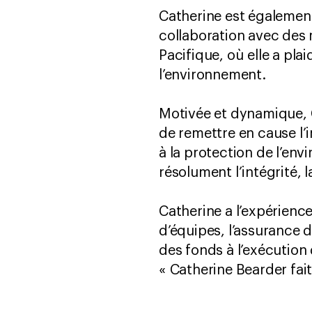
Catherine est égalemen
collaboration avec des 
Pacifique, où elle a pla
l’environnement.
Motivée et dynamique, 
de remettre en cause l’
à la protection de l’envi
résolument l’intégrité,
Catherine a l’expérience
d’équipes, l’assurance 
des fonds à l’exécution 
« Catherine Bearder fai