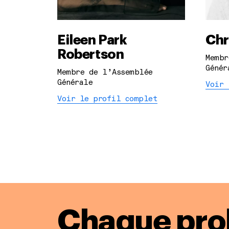
Eileen Park
Chr
Robertson
Membr
Génér
Membre de l’Assemblée
Générale
Voir 
Voir le profil complet
Chaque pro