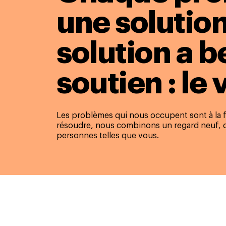
une solution
solution a b
soutien : le 
Les problèmes qui nous occupent sont à la f
résoudre, nous combinons un regard neuf, d
personnes telles que vous.