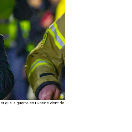
 et que la guerre en Ukraine vient de