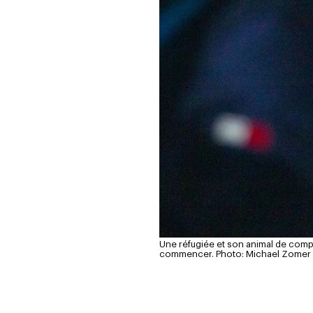
Une réfugiée et son animal de compag
commencer.
Photo: Michael Zomer 