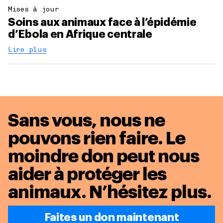
Mises à jour
Soins aux animaux face à l’épidémie
d’Ebola en Afrique centrale
Lire plus
Sans vous, nous ne
pouvons rien faire. Le
moindre don peut nous
aider à protéger les
animaux.
N’hésitez plus.
Faites un don maintenant