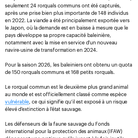
seulement 24 rorquals communs ont été capturés,
après une prise bien plus importante de 148 individus
en 2022. La viande a été principalement exportée vers
le Japon, où la demande est en baisse à mesure que le
pays développe sa propre capacité baleinière,
notamment avec la mise en service d’un nouveau
navire-usine de transformation en 2024.
Pour la saison 2026, les baleiniers ont obtenu un quota
de 150 rorquals communs et 168 petits rorquals.
Le rorqual commun est le deuxième plus grand animal
au monde et est officiellement classé comme espèce
vulnérable
, ce qui signifie qu’il est exposé à un risque
élevé d’extinction à l’état sauvage.
Les défenseurs de la faune sauvage du Fonds
international pour la protection des animaux (IFAW)