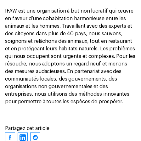
IFAW est une organisation à but non lucratif qui œuvre
en faveur d’une cohabitation harmonieuse entre les
animaux et les hommes. Travaillant avec des experts et
des citoyens dans plus de 40 pays, nous sauvons,
soignons et relâchons des animaux, tout en restaurant
et en protégeant leurs habitats naturels. Les problèmes
qui nous occupent sont urgents et complexes. Pour les
résoudre, nous adoptons un regard neuf et menons
des mesures audacieuses. En partenariat avec des
communautés locales, des gouvernements, des
organisations non gouvernementales et des
entreprises, nous utilisons des méthodes innovantes
pour permettre à toutes les espèces de prospérer.
Partagez cet article