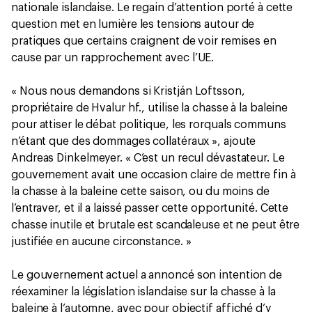
nationale islandaise. Le regain d’attention porté à cette
question met en lumière les tensions autour de
pratiques que certains craignent de voir remises en
cause par un rapprochement avec l’UE.
« Nous nous demandons si Kristján Loftsson,
propriétaire de Hvalur hf., utilise la chasse à la baleine
pour attiser le débat politique, les rorquals communs
n’étant que des dommages collatéraux », ajoute
Andreas Dinkelmeyer. « C’est un recul dévastateur. Le
gouvernement avait une occasion claire de mettre fin à
la chasse à la baleine cette saison, ou du moins de
l’entraver, et il a laissé passer cette opportunité. Cette
chasse inutile et brutale est scandaleuse et ne peut être
justifiée en aucune circonstance. »
Le gouvernement actuel a annoncé son intention de
réexaminer la législation islandaise sur la chasse à la
baleine à l’automne, avec pour objectif affiché d’y