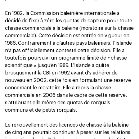
En 1982, la Commission baleinière internationale a
décidé de fixer à zéro les quotas de capture pour toute
chasse commerciale à la baleine (moratoire sur la chasse
commerciale). Cette décision est entrée en vigueur en
1986. Contrairement à d’autres pays baleiniers, l’Islande
n’a pas officiellement contesté cette décision. Elle a
toutefois poursuivi un programme limité de « chasse
scientifique » jusqu’en 1989. L’Islande a quitté
brusquement la CBI en 1992 avant d’y adhérer de
nouveau en 2002, cette fois en formulant une réserve
concernant le moratoire. Elle a repris la chasse
commerciale en 2006 dans le cadre de cette réserve,
s’attribuant elle-même des quotas de rorquals
communs et de petits rorquals.
Le renouvellement des licences de chasse à la baleine
de cinq ans pourrait continuer à peser sur les relations