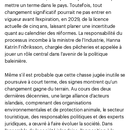
mettre un terme dans le pays. Toutefois, tout
changement significatif pourrait ne pas entrer en
vigueur avant l’expiration, en 2029, de la licence
actuelle de cinq ans, laissant planer une incertitude
quant au calendrier des réformes. La responsabilité du
processus incombe à la ministre de l’Industrie, Hanna
Katrín Friðriksson, chargée des pêcheries et appelée à
jouer un rôle central dans l’avenir de la politique
baleinière.
Même s’il est probable que cette chasse jugée inutile se
poursuive à court terme, des signes montrent qu’un
changement gagne du terrain. Au cours des deux
dernières décennies, une large alliance d’acteurs
islandais, comprenant des organisations
environnementales et de protection animale, le secteur
touristique, des responsables politiques et des experts
juridiques, a œuvré à faire évoluer la société. Dans