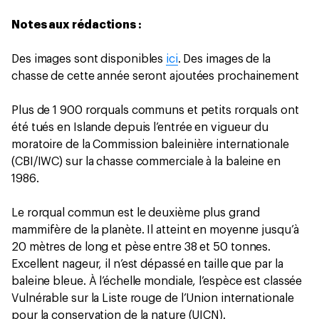
Notes aux rédactions :
Des images sont disponibles
ici
. Des images de la
chasse de cette année seront ajoutées prochainement
Plus de 1 900 rorquals communs et petits rorquals ont
été tués en Islande depuis l’entrée en vigueur du
moratoire de la Commission baleinière internationale
(CBI/IWC) sur la chasse commerciale à la baleine en
1986.
Le rorqual commun est le deuxième plus grand
mammifère de la planète. Il atteint en moyenne jusqu’à
20 mètres de long et pèse entre 38 et 50 tonnes.
Excellent nageur, il n’est dépassé en taille que par la
baleine bleue. À l’échelle mondiale, l’espèce est classée
Vulnérable sur la Liste rouge de l’Union internationale
pour la conservation de la nature (UICN).