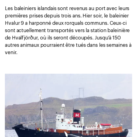
Les baleiniers islandais sont revenus au port avec leurs
premières prises depuis trois ans. Hier soir, le baleinier
Hvalur 9 a harponné deux rorquals communs. Ceux-ci
sont actuellement transportés vers la station baleinière
de Hvalfjörður, où ils seront découpés. Jusqu’à 150
autres animaux pourraient être tués dans les semaines à
venir.