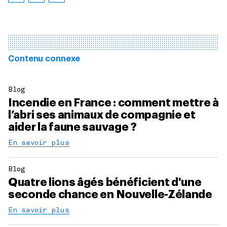
Contenu connexe
Blog
Incendie en France : comment mettre à
l’abri ses animaux de compagnie et
aider la faune sauvage ?
En savoir plus
Blog
Quatre lions âgés bénéficient d'une
seconde chance en Nouvelle-Zélande
En savoir plus