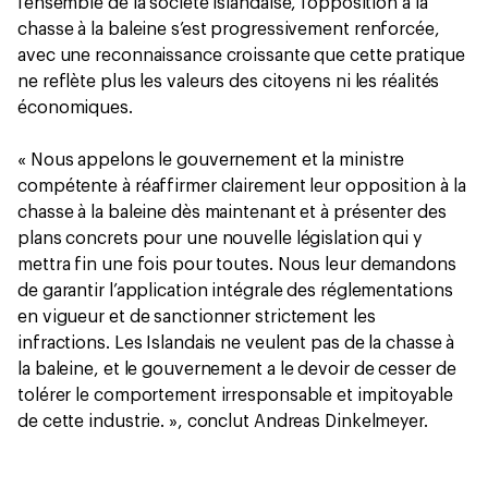
l’ensemble de la société islandaise, l’opposition à la
chasse à la baleine s’est progressivement renforcée,
avec une reconnaissance croissante que cette pratique
ne reflète plus les valeurs des citoyens ni les réalités
économiques.
« Nous appelons le gouvernement et la ministre
compétente à réaffirmer clairement leur opposition à la
chasse à la baleine dès maintenant et à présenter des
plans concrets pour une nouvelle législation qui y
mettra fin une fois pour toutes. Nous leur demandons
de garantir l’application intégrale des réglementations
en vigueur et de sanctionner strictement les
infractions. Les Islandais ne veulent pas de la chasse à
la baleine, et le gouvernement a le devoir de cesser de
tolérer le comportement irresponsable et impitoyable
de cette industrie. », conclut Andreas Dinkelmeyer.