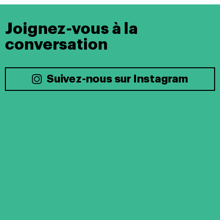
Joignez-vous à la
conversation
Suivez-nous sur Instagram