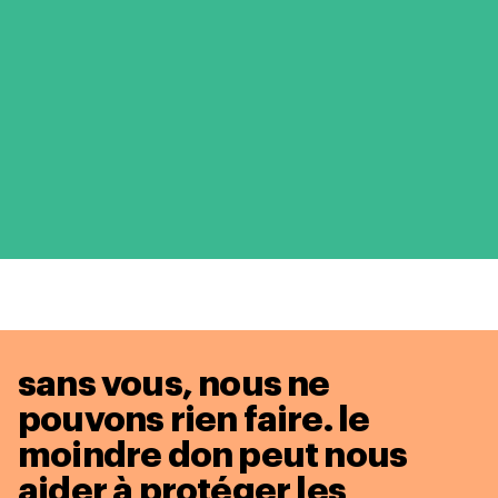
sans vous, nous ne
pouvons rien faire. le
moindre don peut nous
aider à protéger les