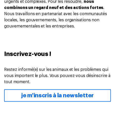
urgents et complexes. Pour les résoudre,
nous
combinons un regard neuf et des actions fortes
.
Nous travaillons en partenariat avec les communautés
locales, les gouvernements, les organisations non
gouvernementales et les entreprises.
Inscrivez-vous !
Restez informé(e) sur les animaux et les problèmes qui
vous importent le plus. Vous pouvez-vous désinscrire à
tout moment.
je m'inscris à la newsletter