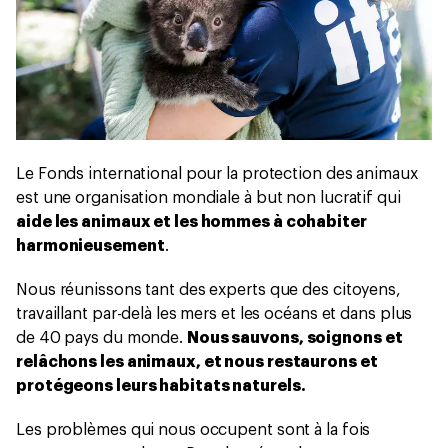
Le Fonds international pour la protection des animaux
est une organisation mondiale à but non lucratif qui
aide les animaux et les hommes à cohabiter
harmonieusement
.
Nous réunissons tant des experts que des citoyens,
travaillant par-delà les mers et les océans et dans plus
de 40 pays du monde.
Nous sauvons, soignons et
relâchons les animaux, et nous restaurons et
protégeons leurs habitats naturels.
Les problèmes qui nous occupent sont à la fois