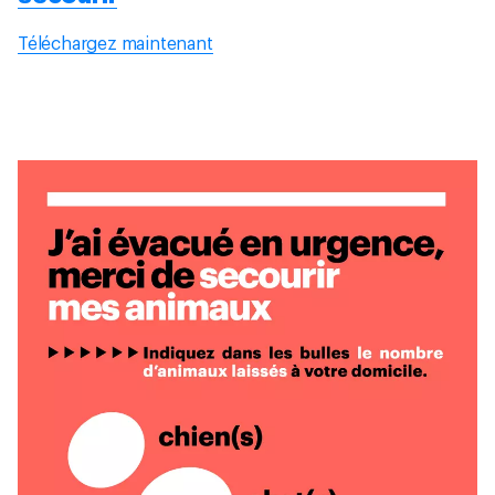
Téléchargez maintenant