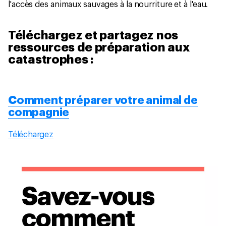
l'accès des animaux sauvages à la nourriture et à l'eau.
Téléchargez et partagez nos
ressources de préparation aux
catastrophes :
Comment préparer votre animal de
compagnie
Téléchargez