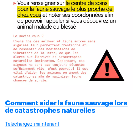
Comment aider la faune sauvage lors
de catastrophes naturelles
Téléchargez maintenant