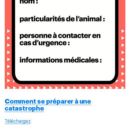
Comment se préparer à une
catastrophe
Téléchargez