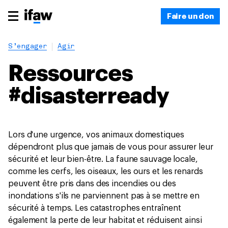
Faire un don
S’engager
Agir
Ressources
#disasterready
Lors d'une urgence, vos animaux domestiques
dépendront plus que jamais de vous pour assurer leur
sécurité et leur bien-être. La faune sauvage locale,
comme les cerfs, les oiseaux, les ours et les renards
peuvent être pris dans des incendies ou des
inondations s'ils ne parviennent pas à se mettre en
sécurité à temps. Les catastrophes entraînent
également la perte de leur habitat et réduisent ainsi