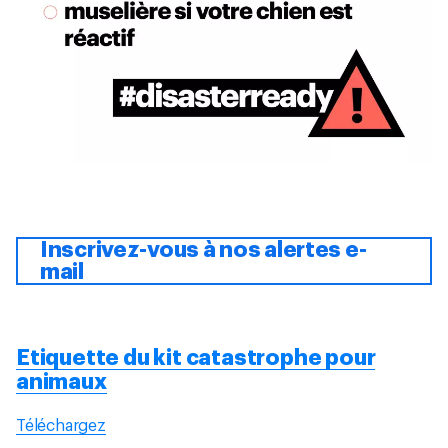
Inscrivez-vous à nos alertes e-
mail
Etiquette du kit catastrophe pour
animaux
Téléchargez