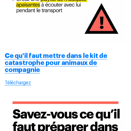
Ce qu'il faut mettre dans le kit de
catastrophe pour animaux de
compagnie
Téléchargez