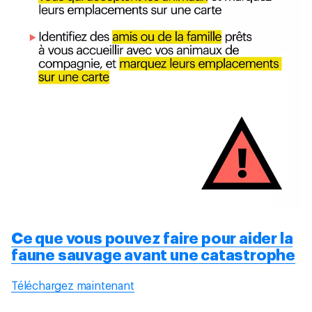
Ce que vous pouvez faire pour aider la
faune sauvage avant une catastrophe
Téléchargez maintenant