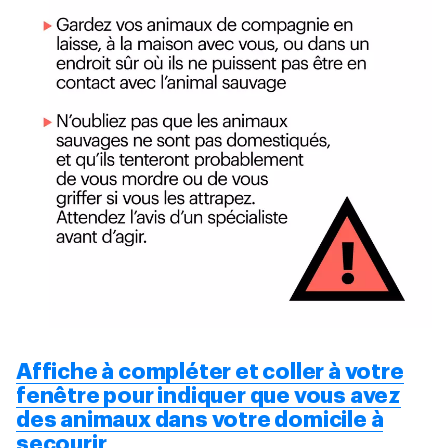
Affiche à compléter et coller à votre
fenêtre pour indiquer que vous avez
des animaux dans votre domicile à
secourir