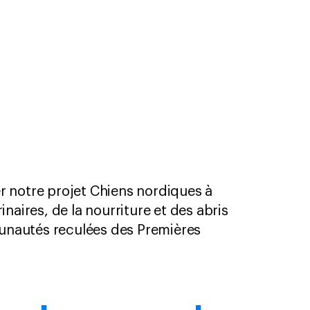
er notre projet Chiens nordiques à
inaires, de la nourriture et des abris
nautés reculées des Premières