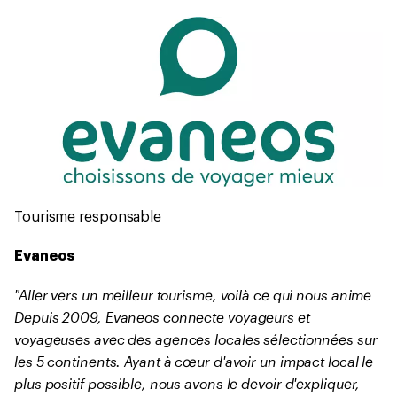
Tourisme responsable
Evaneos
"Aller vers un meilleur tourisme, voilà ce qui nous anime
Depuis 2009, Evaneos connecte voyageurs et
voyageuses avec des agences locales sélectionnées sur
les 5 continents. Ayant à cœur d'avoir un impact local le
plus positif possible, nous avons le devoir d'expliquer,