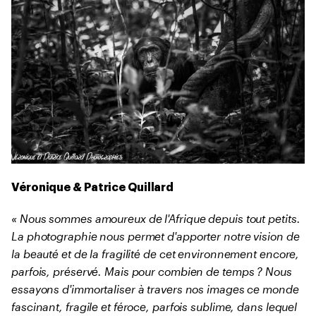
Véronique & Patrice Quillard
« Nous sommes amoureux de l'Afrique depuis tout petits.
La photographie nous permet d'apporter notre vision de
la beauté et de la fragilité de cet environnement encore,
parfois, préservé. Mais pour combien de temps ? Nous
essayons d'immortaliser à travers nos images ce monde
fascinant, fragile et féroce, parfois sublime, dans lequel