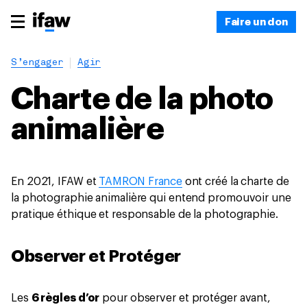
Faire un don
S’engager
Agir
Charte de la photo
animalière
En 2021, IFAW et
TAMRON France
ont créé la charte de
la photographie animalière qui entend promouvoir une
pratique éthique et responsable de la photographie.
Observer et Protéger
Les
6 règles d’or
pour observer et protéger avant,