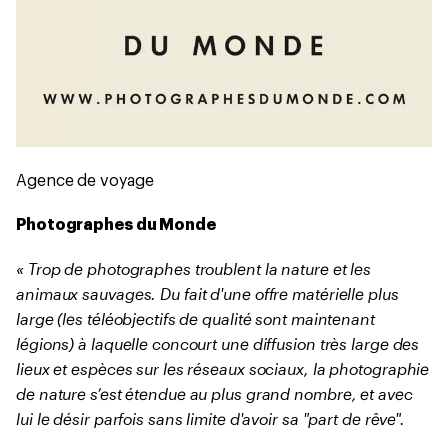
Agence de voyage
Photographes du Monde
« Trop de photographes troublent la nature et les
animaux sauvages. Du fait d'une offre matérielle plus
large (les téléobjectifs de qualité sont maintenant
légions) à laquelle concourt une diffusion très large des
lieux et espèces sur les réseaux sociaux, la photographie
de nature s’est étendue au plus grand nombre, et avec
lui le désir parfois sans limite d'avoir sa "part de rêve".