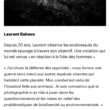
Laurent Baheux
Depuis 20 ans, Laurent observe les soubresauts du
monde sauvage à travers son objectif. Une vocation qui
lui est venue « en réaction à la folie des hommes ».
« J’ai choisi la défense des opprimés : nous livrons une
guerre sans merci aux autres espèces vivantes qui
habitent cette planète. Mon combat est celui de
l’injustice faite aux animaux. Je suis convaincu que la
photographie a un rôle à jouer dans les
questionnements et les mises en relief des
problématiques de biodiversité ou environnementale. »