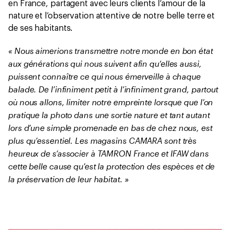
en France, partagent avec leurs clients l‘amour de la
nature et l’observation attentive de notre belle terre et
de ses habitants.
« Nous aimerions transmettre notre monde en bon état
aux générations qui nous suivent afin qu‘elles aussi,
puissent connaître ce qui nous émerveille à chaque
balade. De l’infiniment petit à l’infiniment grand, partout
où nous allons, limiter notre empreinte lorsque que l’on
pratique la photo dans une sortie nature et tant autant
lors d’une simple promenade en bas de chez nous, est
plus qu’essentiel. Les magasins CAMARA sont très
heureux de s’associer à TAMRON France et IFAW dans
cette belle cause qu’est la protection des espèces et de
la préservation de leur habitat. »