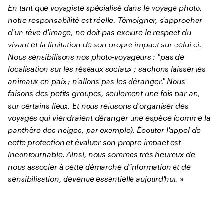
En tant que voyagiste spécialisé dans le voyage photo,
notre responsabilité est réelle. Témoigner, s'approcher
d'un rêve d'image, ne doit pas exclure le respect du
vivant et la limitation de son propre impact sur celui-ci.
Nous sensibilisons nos photo-voyageurs : "pas de
localisation sur les réseaux sociaux ; sachons laisser les
animaux en paix ; n'allons pas les déranger." Nous
faisons des petits groupes, seulement une fois par an,
sur certains lieux. Et nous refusons d'organiser des
voyages qui viendraient déranger une espèce (comme la
panthère des neiges, par exemple). Écouter l'appel de
cette protection et évaluer son propre impact est
incontournable. Ainsi, nous sommes très heureux de
nous associer à cette démarche d'information et de
sensibilisation, devenue essentielle aujourd'hui. »