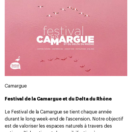
Camargue
Festival de la Camargue et du Delta du Rhône
Le Festival de la Camargue se tient chaque année
durant le long week-end de l’ascension. Notre objectif
est de valoriser les espaces naturels à travers des