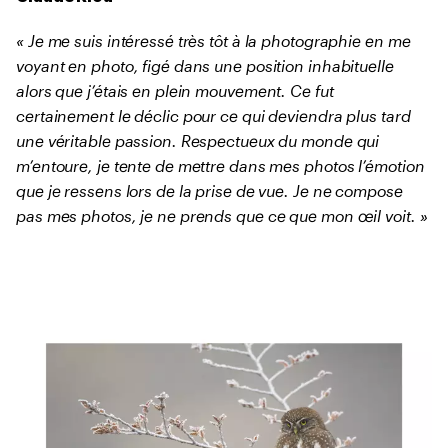
« Je me suis intéressé très tôt à la photographie en me
voyant en photo, figé dans une position inhabituelle
alors que j’étais en plein mouvement. Ce fut
certainement le déclic pour ce qui deviendra plus tard
une véritable passion. Respectueux du monde qui
m’entoure, je tente de mettre dans mes photos l’émotion
que je ressens lors de la prise de vue. Je ne compose
pas mes photos, je ne prends que ce que mon œil voit. »