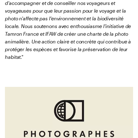
d’accompagner et de conseiller nos voyageurs et
voyageuses pour que leur passion pour le voyage et la
photo n'affecte pas l'environnement et la biodiversité
locale. Nous soutenons avec enthousiasme l'initiative de
Tamron France et IFAW de créer une charte de la photo
animalière. Une action claire et concrète qui contribue à
protéger les espèces et favorise la préservation de leur
habitat."