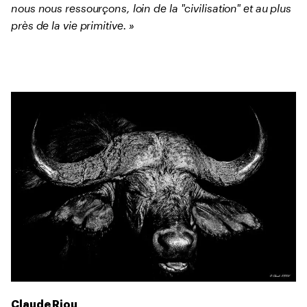
nous nous ressourçons, loin de la "civilisation" et au plus
près de la vie primitive. »
Claude Riou