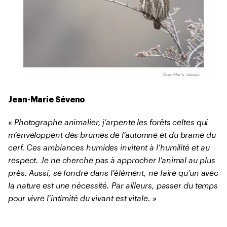
Jean-Marie Séveno
« Photographe animalier, j’arpente les forêts celtes qui
m’enveloppent des brumes de l’automne et du brame du
cerf. Ces ambiances humides invitent à l’humilité et au
respect. Je ne cherche pas à approcher l’animal au plus
près. Aussi, se fondre dans l’élément, ne faire qu’un avec
la nature est une nécessité. Par ailleurs, passer du temps
pour vivre l’intimité du vivant est vitale. »