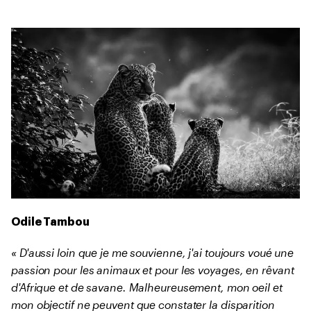
Odile Tambou
« D'aussi loin que je me souvienne, j'ai toujours voué une
passion pour les animaux et pour les voyages, en rêvant
d'Afrique et de savane. Malheureusement, mon oeil et
mon objectif ne peuvent que constater la disparition