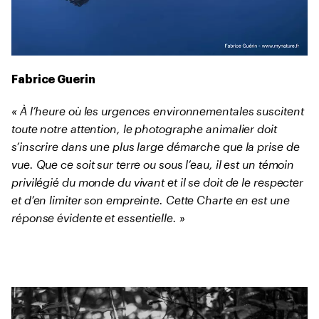
Fabrice Guerin
« À l’heure où les urgences environnementales suscitent
toute notre attention, le photographe animalier doit
s’inscrire dans une plus large démarche que la prise de
vue. Que ce soit sur terre ou sous l’eau, il est un témoin
privilégié du monde du vivant et il se doit de le respecter
et d’en limiter son empreinte. Cette Charte en est une
réponse évidente et essentielle. »