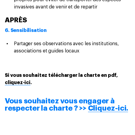
invasives avant de venir et de repartir
APRÈS
6. Sensibilisation
Partager ses observations avec les institutions,
associations et guides locaux
Si vous souhaitez télécharger la charte en pdf,
cliquez-ici
.
Vous souhaitez vous engager à
respecter la charte ? >>
Cliquez-ici.