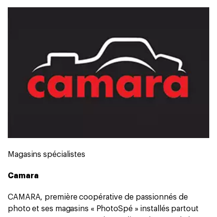
Magasins spécialistes
Camara
CAMARA, première coopérative de passionnés de
photo et ses magasins « PhotoSpé » installés partout