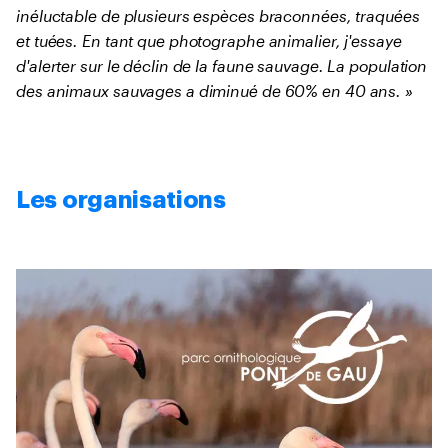
inéluctable de plusieurs espèces braconnées, traquées
et tuées. En tant que photographe animalier, j'essaye
d'alerter sur le déclin de la faune sauvage. La population
des animaux sauvages a diminué de 60% en 40 ans. »
Les organisations