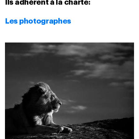
Ils adhèrent à la charte:
Les photographes