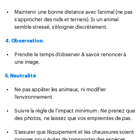
Maintenir une bonne distance avec l’animal (ne pas
s’approcher des nids et terriers). Si un animal
semble stressé, s’éloigner discrètement.
4. Observation
Prendre le temps d’observer & savoir renoncer à
une image.
5. Neutralité
Ne pas appâter les animaux, ni modifier
l’environnement
Suivre la règle de l’impact minimum : Ne prenez que
des photos, ne laissez que vos empreintes de pas.
S’assurer que l’équipement et les chaussures soient
propres pour éviter de transporter des espèces