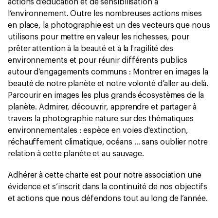
actions d’éducation et de sensibilisation à
l’environnement. Outre les nombreuses actions mises
en place, la photographie est un des vecteurs que nous
utilisons pour mettre en valeur les richesses, pour
prêter attention à la beauté et à la fragilité des
environnements et pour réunir différents publics
autour d’engagements communs : Montrer en images la
beauté de notre planète et notre volonté d’aller au-delà.
Parcourir en images les plus grands écosystèmes de la
planète. Admirer, découvrir, apprendre et partager à
travers la photographie nature sur des thématiques
environnementales : espèce en voies d'extinction,
réchauffement climatique, océans … sans oublier notre
relation à cette planète et au sauvage.
Adhérer à cette charte est pour notre association une
évidence et s’inscrit dans la continuité de nos objectifs
et actions que nous défendons tout au long de l’année.