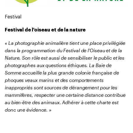
Festival
Festival de l'oiseau et de la nature
« La photographie animalière tient une place privilégiée
dans la programmation du Festival de l’Oiseau et de la
Nature. Son rôle est aussi de sensibiliser le public et les
photographes aux questions éthiques. La Baie de
Somme accueille la plus grande colonie française de
phoques veaux marins et des comportements
inappropriés sont sources de dérangement pour les
mammifères, respecter une certaine distance contribue
au bien-être des animaux. Adhérer à cette charte est
donc une évidence. »