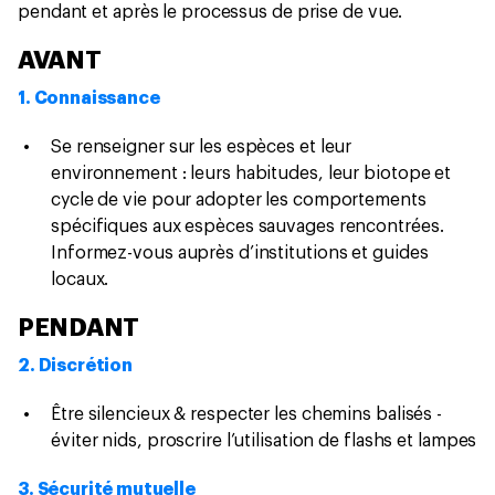
pendant et après le processus de prise de vue.
AVANT
1. Connaissance
Se renseigner sur les espèces et leur
environnement : leurs habitudes, leur biotope et
cycle de vie pour adopter les comportements
spécifiques aux espèces sauvages rencontrées.
Informez-vous auprès d’institutions et guides
locaux.
PENDANT
2. Discrétion
Être silencieux & respecter les chemins balisés -
éviter nids, proscrire l’utilisation de flashs et lampes
3. Sécurité mutuelle