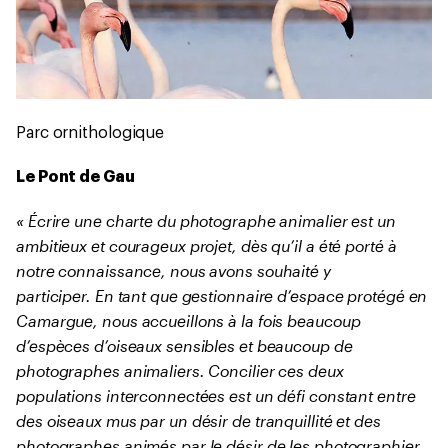
Parc ornithologique
Le Pont de Gau
« Écrire une charte du photographe animalier est un
ambitieux et courageux projet, dès qu’il a été porté à
notre connaissance, nous avons souhaité y
participer. En tant que gestionnaire d’espace protégé en
Camargue, nous accueillons à la fois beaucoup
d’espèces d’oiseaux sensibles et beaucoup de
photographes animaliers. Concilier ces deux
populations interconnectées est un défi constant entre
des oiseaux mus par un désir de tranquillité et des
photographes animés par le désir de les photographier