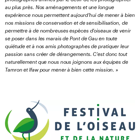
au plus près. Nos aménagements et une longue
expérience nous permettent aujourd’hui de mener à bien
nos missions de conservation et de sensibilisation, de
permettre à de nombreuses espèces d’oiseaux de venir
se poser dans les marais de Pont de Gau en toute
quiétude et à nos amis photographes de pratiquer leur
passion sans créer de dérangements. C’est donc tout
naturellement que nous nous joignons aux équipes de
Tamron et Ifaw pour mener à bien cette mission. »