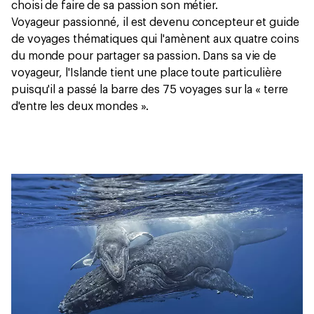
choisi de faire de sa passion son métier.
Voyageur passionné, il est devenu concepteur et guide
de voyages thématiques qui l'amènent aux quatre coins
du monde pour partager sa passion. Dans sa vie de
voyageur, l'Islande tient une place toute particulière
puisqu'il a passé la barre des 75 voyages sur la « terre
d'entre les deux mondes ».