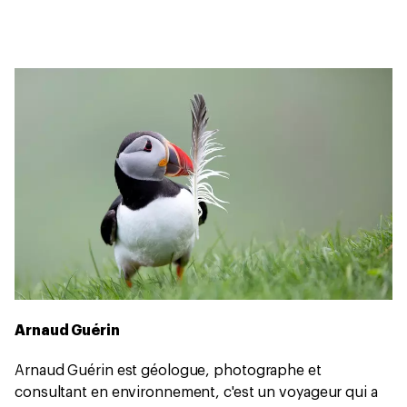
Arnaud Guérin
Arnaud Guérin est géologue, photographe et
consultant en environnement, c'est un voyageur qui a