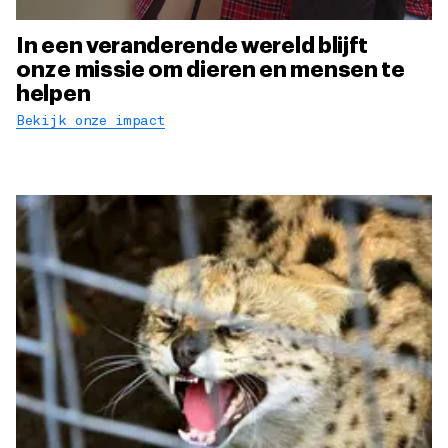
In een veranderende wereld blijft
onze missie om dieren en mensen te
helpen
Bekijk onze impact