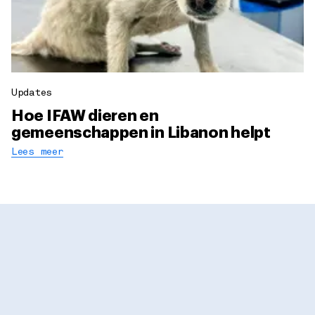
Updates
Hoe IFAW dieren en
gemeenschappen in Libanon helpt
Lees meer