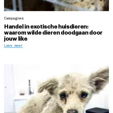
Campagnes
Handel in exotische huisdieren:
waarom wilde dieren doodgaan door
jouw like
Lees meer